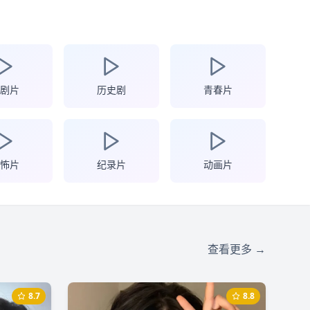
剧片
历史剧
青春片
怖片
纪录片
动画片
查看更多 →
8.7
8.8