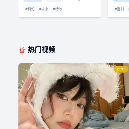
#
科幻
#
未来
#
特效
#
喜剧
热门视频
9.1