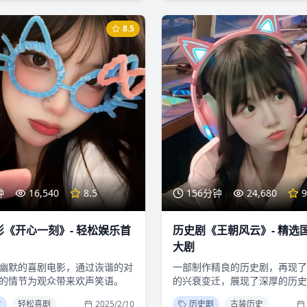
8.5
钟
16,540
8.5
156分钟
24,680
9
影《开心一刻》- 轻松娱乐首
历史剧《王朝风云》- 精选
大剧
幽默的喜剧电影，通过诙谐的对
一部制作精良的历史剧，再现了
的情节为观众带来欢声笑语。
的兴衰变迁，展现了深厚的历史
蕴。
片
轻松喜剧
2025/2/10
历史剧
古装历史