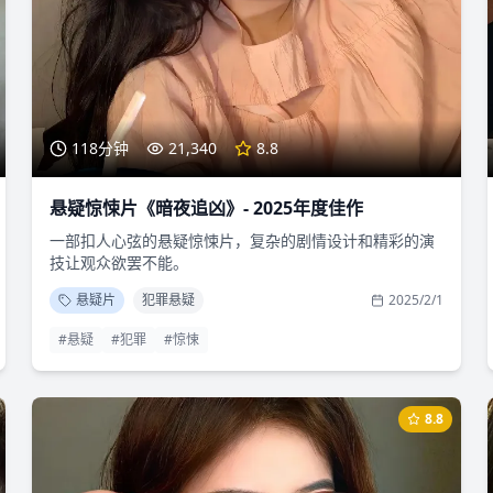
118分钟
21,340
8.8
悬疑惊悚片《暗夜追凶》- 2025年度佳作
一部扣人心弦的悬疑惊悚片，复杂的剧情设计和精彩的演
技让观众欲罢不能。
悬疑片
犯罪悬疑
2025/2/1
#
悬疑
#
犯罪
#
惊悚
8.8