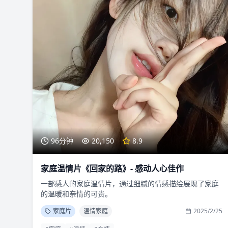
96分钟
20,150
8.9
家庭温情片《回家的路》- 感动人心佳作
一部感人的家庭温情片，通过细腻的情感描绘展现了家庭
的温暖和亲情的可贵。
家庭片
温情家庭
2025/2/25