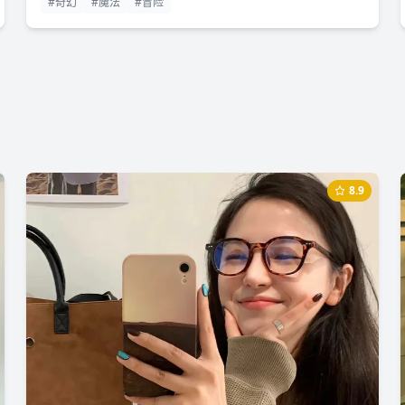
#
奇幻
#
魔法
#
冒险
8.9