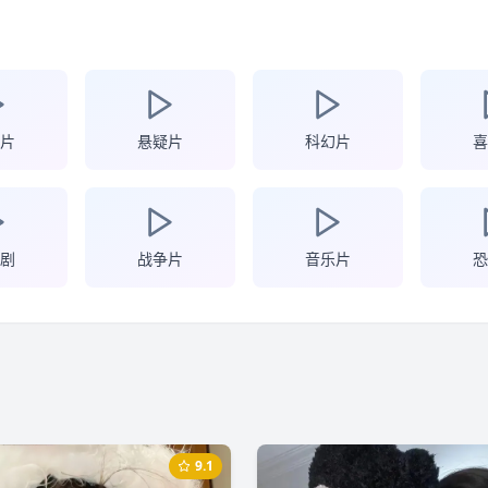
片
悬疑片
科幻片
喜
剧
战争片
音乐片
恐
9.1