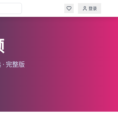
登录
频
· 完整版