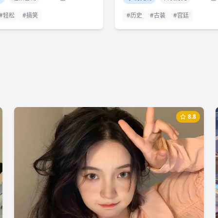
#
轻松
#
搞笑
#
历史
#
古装
#
宫廷
8.8