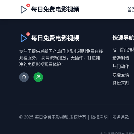
每日免费电影视频
首
每日免费电影视频
快速导航
首页推
专注于提供最新国产热门电影电视剧免费在线
观看服务， 高清流畅播放，无插件，打造纯
精选剧情
净的免费影视观看体验！
热门动作
浪漫爱情
轻松喜剧
© 2025 每日免费电影视频 版权所有 |
版权声明
|
服务条款