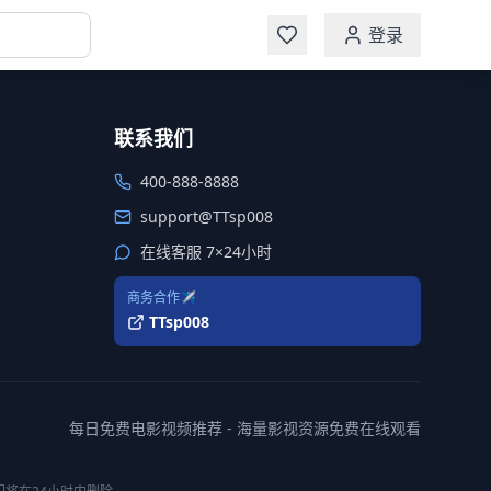
登录
联系我们
400-888-8888
support@TTsp008
在线客服 7×24小时
商务合作✈️
TTsp008
每日免费电影视频推荐 - 海量影视资源免费在线观看